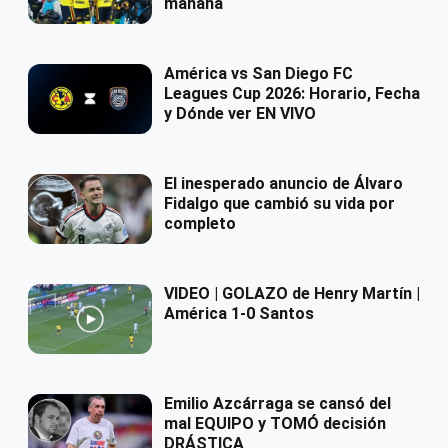
mañana
América vs San Diego FC
Leagues Cup 2026: Horario, Fecha
y Dónde ver EN VIVO
El inesperado anuncio de Álvaro
Fidalgo que cambió su vida por
completo
VIDEO | GOLAZO de Henry Martín |
América 1-0 Santos
Emilio Azcárraga se cansó del
mal EQUIPO y TOMÓ decisión
DRÁSTICA