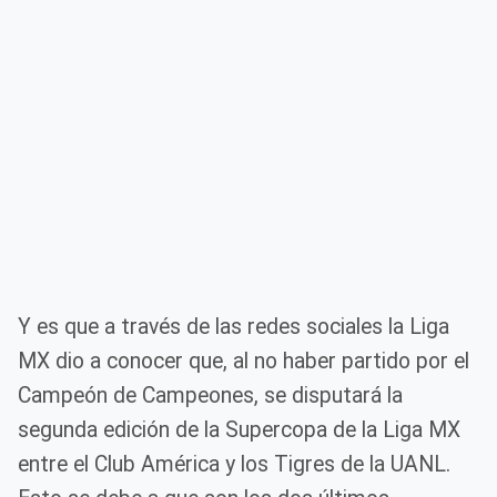
Y es que a través de las redes sociales la Liga
MX dio a conocer que, al no haber partido por el
Campeón de Campeones, se disputará la
segunda edición de la Supercopa de la Liga MX
entre el Club América y los Tigres de la UANL.