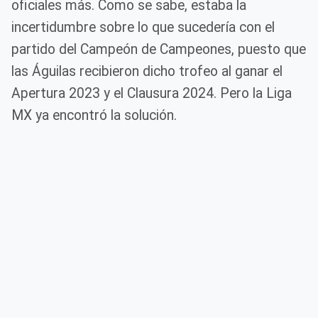
oficiales más. Como se sabe, estaba la
incertidumbre sobre lo que sucedería con el
partido del Campeón de Campeones, puesto que
las Águilas recibieron dicho trofeo al ganar el
Apertura 2023 y el Clausura 2024. Pero la Liga
MX ya encontró la solución.