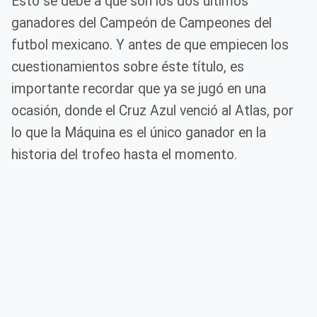
Esto se debe a que son los dos últimos
ganadores del Campeón de Campeones del
futbol mexicano. Y antes de que empiecen los
cuestionamientos sobre éste título, es
importante recordar que ya se jugó en una
ocasión, donde el Cruz Azul venció al Atlas, por
lo que la Máquina es el único ganador en la
historia del trofeo hasta el momento.