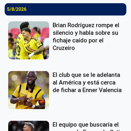
5/8/2026
Brian Rodríguez rompe el
silencio y habla sobre su
fichaje caído por el
Cruzeiro
El club que se le adelanta
al América y está cerca
de fichar a Enner Valencia
El equipo que buscaría el