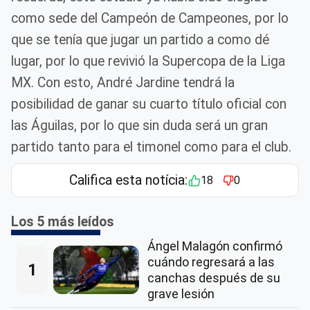
como sede del Campeón de Campeones, por lo
que se tenía que jugar un partido a como dé
lugar, por lo que revivió la Supercopa de la Liga
MX. Con esto, André Jardine tendrá la
posibilidad de ganar su cuarto título oficial con
las Águilas, por lo que sin duda será un gran
partido tanto para el timonel como para el club.
Califica esta notícia:
18
0
Los 5 más leídos
Ángel Malagón confirmó
cuándo regresará a las
1
canchas después de su
grave lesión