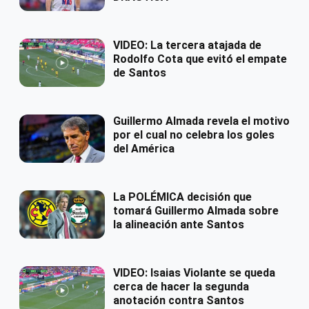
VIDEO: La tercera atajada de
Rodolfo Cota que evitó el empate
de Santos
Guillermo Almada revela el motivo
por el cual no celebra los goles
del América
La POLÉMICA decisión que
tomará Guillermo Almada sobre
la alineación ante Santos
VIDEO: Isaias Violante se queda
cerca de hacer la segunda
anotación contra Santos