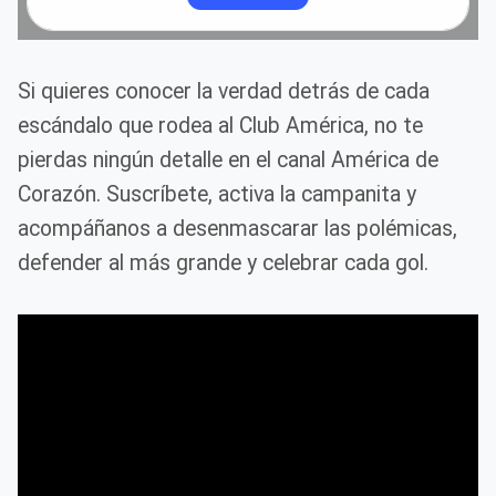
Si quieres conocer la verdad detrás de cada
escándalo que rodea al Club América, no te
pierdas ningún detalle en el canal América de
Corazón. Suscríbete, activa la campanita y
acompáñanos a desenmascarar las polémicas,
defender al más grande y celebrar cada gol.