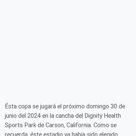
Ésta copa se jugará el próximo domingo 30 de
junio del 2024 en la cancha del Dignity Health
Sports Park de Carson, California. Como se
recuerda, éste estadio ya había sido elegido