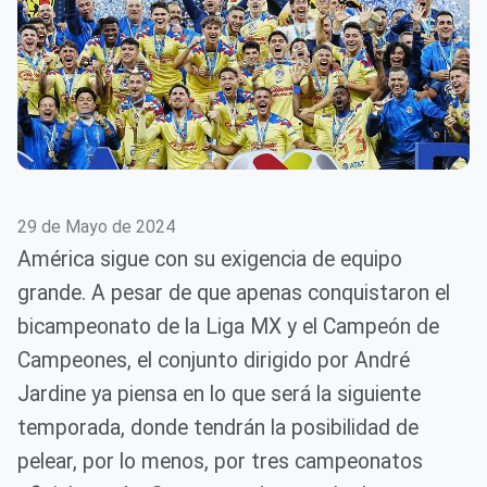
29 de Mayo de 2024
América sigue con su exigencia de equipo
grande. A pesar de que apenas conquistaron el
bicampeonato de la Liga MX y el Campeón de
Campeones, el conjunto dirigido por André
Jardine ya piensa en lo que será la siguiente
temporada, donde tendrán la posibilidad de
pelear, por lo menos, por tres campeonatos