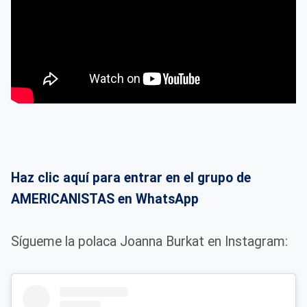
Haz clic aquí para entrar en el grupo de
AMERICANISTAS en WhatsApp
Sígueme la polaca Joanna Burkat en Instagram: