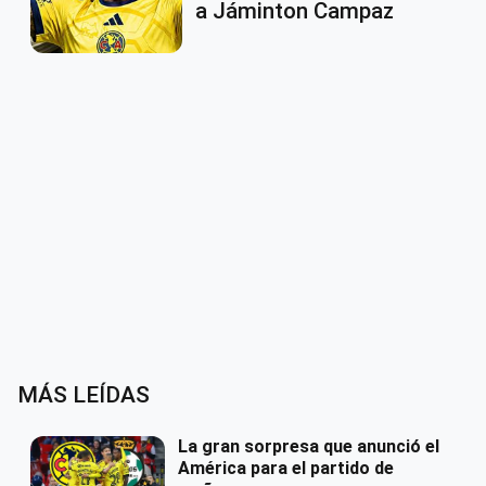
a Jáminton Campaz
MÁS LEÍDAS
La gran sorpresa que anunció el
América para el partido de