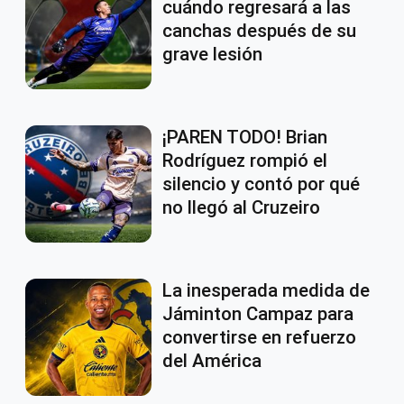
cuándo regresará a las
canchas después de su
grave lesión
¡PAREN TODO! Brian
Rodríguez rompió el
silencio y contó por qué
no llegó al Cruzeiro
La inesperada medida de
Jáminton Campaz para
convertirse en refuerzo
del América