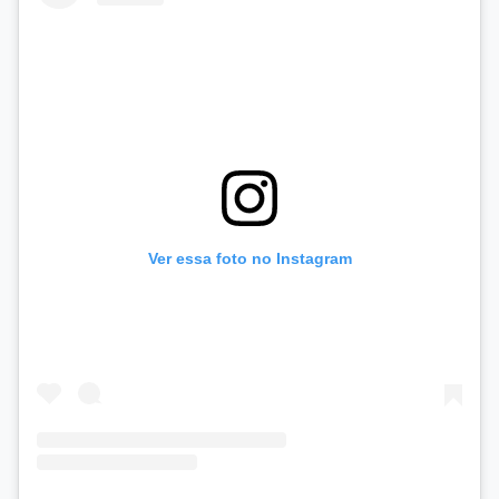
Ver essa foto no Instagram