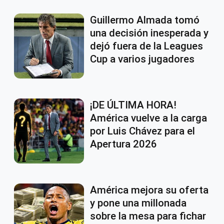
Guillermo Almada tomó
una decisión inesperada y
dejó fuera de la Leagues
Cup a varios jugadores
¡DE ÚLTIMA HORA!
América vuelve a la carga
por Luis Chávez para el
Apertura 2026
América mejora su oferta
y pone una millonada
sobre la mesa para fichar