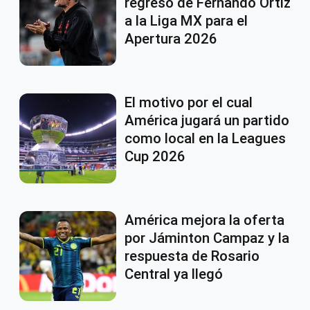
regreso de Fernando Ortiz
a la Liga MX para el
Apertura 2026
El motivo por el cual
América jugará un partido
como local en la Leagues
Cup 2026
América mejora la oferta
por Jáminton Campaz y la
respuesta de Rosario
Central ya llegó