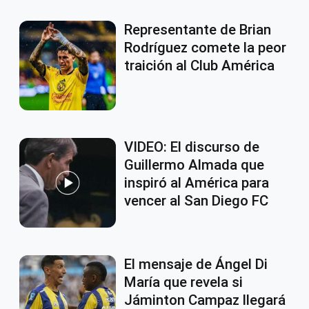
Representante de Brian
Rodríguez comete la peor
traición al Club América
VIDEO: El discurso de
Guillermo Almada que
inspiró al América para
vencer al San Diego FC
El mensaje de Ángel Di
María que revela si
Jáminton Campaz llegará