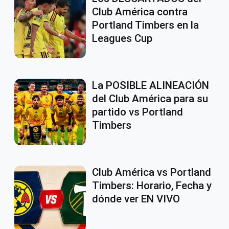
Club América contra
Portland Timbers en la
Leagues Cup
La POSIBLE ALINEACIÓN
del Club América para su
partido vs Portland
Timbers
Club América vs Portland
Timbers: Horario, Fecha y
dónde ver EN VIVO