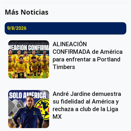
Más Noticias
9/8/2026
ALINEACIÓN
CONFIRMADA de América
para enfrentar a Portland
Timbers
André Jardine demuestra
su fidelidad al América y
rechaza a club de la Liga
MX