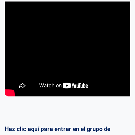
Haz clic aquí para entrar en el grupo de