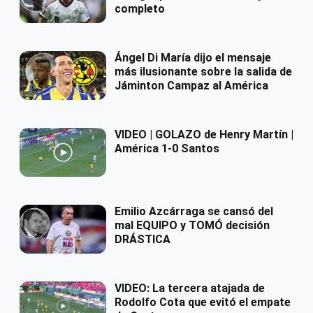
completo
Ángel Di María dijo el mensaje
más ilusionante sobre la salida de
Jáminton Campaz al América
VIDEO | GOLAZO de Henry Martín |
América 1-0 Santos
Emilio Azcárraga se cansó del
mal EQUIPO y TOMÓ decisión
DRÁSTICA
VIDEO: La tercera atajada de
Rodolfo Cota que evitó el empate