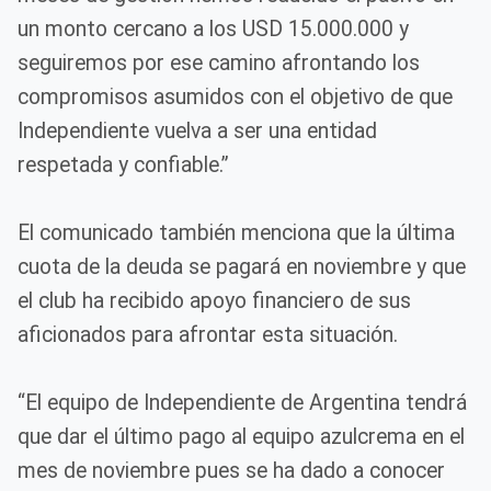
un monto cercano a los USD 15.000.000 y
seguiremos por ese camino afrontando los
compromisos asumidos con el objetivo de que
Independiente vuelva a ser una entidad
respetada y confiable.”
El comunicado también menciona que la última
cuota de la deuda se pagará en noviembre y que
el club ha recibido apoyo financiero de sus
aficionados para afrontar esta situación.
“El equipo de Independiente de Argentina tendrá
que dar el último pago al equipo azulcrema en el
mes de noviembre pues se ha dado a conocer