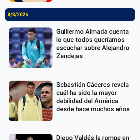
8/8/2026
Guillermo Almada cuenta
lo que todos queríamos
escuchar sobre Alejandro
Zendejas
Sebastián Cáceres revela
cuál ha sido la mayor
debilidad del América
desde hace muchos años
Diego Valdés la rompe en