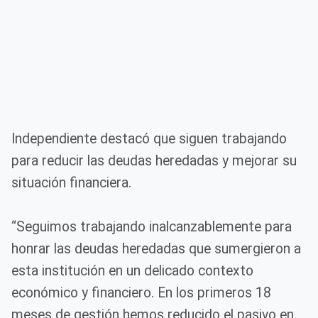
Independiente destacó que siguen trabajando
para reducir las deudas heredadas y mejorar su
situación financiera.
“Seguimos trabajando inalcanzablemente para
honrar las deudas heredadas que sumergieron a
esta institución en un delicado contexto
económico y financiero. En los primeros 18
meses de gestión hemos reducido el pasivo en