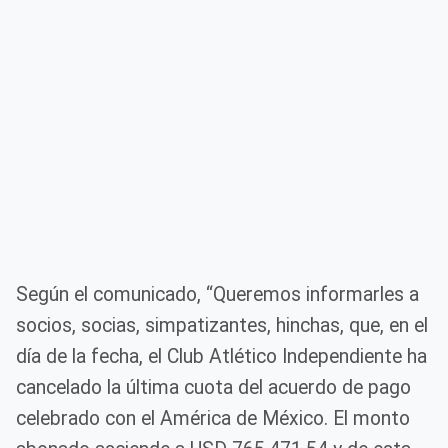
Según el comunicado, “Queremos informarles a
socios, socias, simpatizantes, hinchas, que, en el
día de la fecha, el Club Atlético Independiente ha
cancelado la última cuota del acuerdo de pago
celebrado con el América de México. El monto