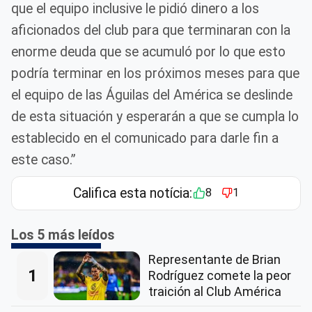
que el equipo inclusive le pidió dinero a los
aficionados del club para que terminaran con la
enorme deuda que se acumuló por lo que esto
podría terminar en los próximos meses para que
el equipo de las Águilas del América se deslinde
de esta situación y esperarán a que se cumpla lo
establecido en el comunicado para darle fin a
este caso.”
Califica esta notícia:
8
1
Los 5 más leídos
Representante de Brian
1
Rodríguez comete la peor
traición al Club América