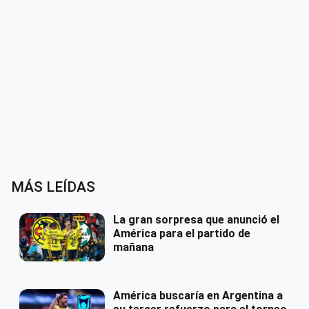
MÁS LEÍDAS
La gran sorpresa que anunció el
América para el partido de
mañana
América buscaría en Argentina a