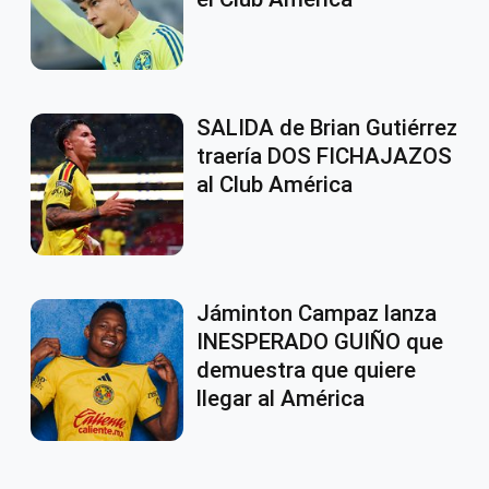
SALIDA de Brian Gutiérrez
traería DOS FICHAJAZOS
al Club América
Jáminton Campaz lanza
INESPERADO GUIÑO que
demuestra que quiere
llegar al América