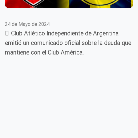
24 de Mayo de 2024
El Club Atlético Independiente de Argentina
emitió un comunicado oficial sobre la deuda que
mantiene con el Club América.