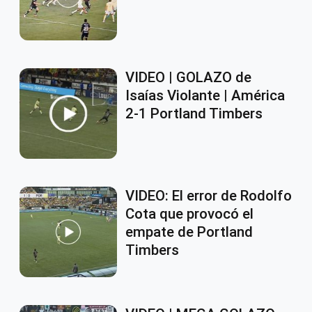
VIDEO | GOLAZO de
Isaías Violante | América
2-1 Portland Timbers
VIDEO: El error de Rodolfo
Cota que provocó el
empate de Portland
Timbers