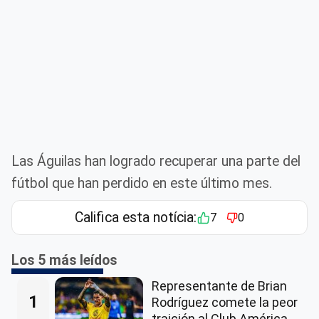
Las Águilas han logrado recuperar una parte del
fútbol que han perdido en este último mes.
Califica esta notícia:
7
0
Los 5 más leídos
Representante de Brian
1
Rodríguez comete la peor
traición al Club América