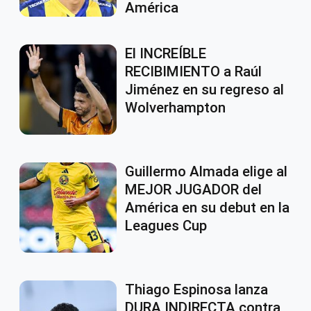
América
El INCREÍBLE
RECIBIMIENTO a Raúl
Jiménez en su regreso al
Wolverhampton
Guillermo Almada elige al
MEJOR JUGADOR del
América en su debut en la
Leagues Cup
Thiago Espinosa lanza
DURA INDIRECTA contra