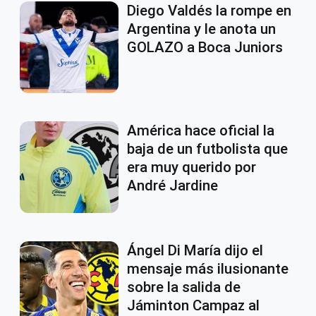
Diego Valdés la rompe en
Argentina y le anota un
GOLAZO a Boca Juniors
América hace oficial la
baja de un futbolista que
era muy querido por
André Jardine
Ángel Di María dijo el
mensaje más ilusionante
sobre la salida de
Jáminton Campaz al