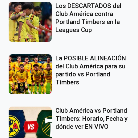
Los DESCARTADOS del
Club América contra
Portland Timbers en la
Leagues Cup
La POSIBLE ALINEACIÓN
del Club América para su
partido vs Portland
Timbers
Club América vs Portland
Timbers: Horario, Fecha y
dónde ver EN VIVO