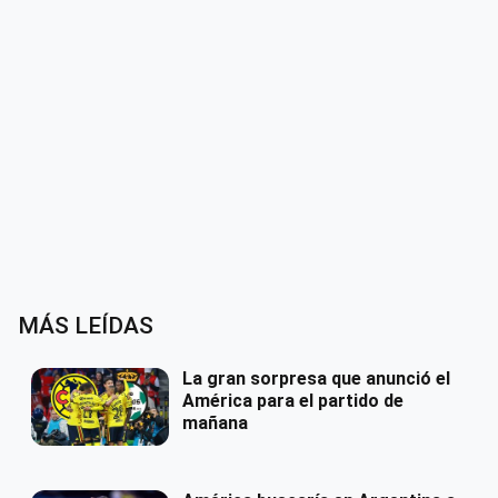
MÁS LEÍDAS
La gran sorpresa que anunció el
América para el partido de
mañana