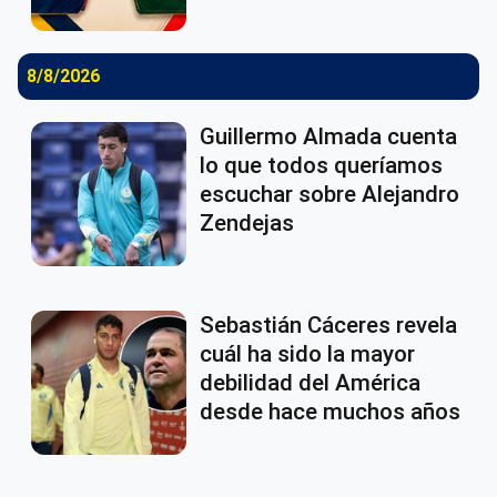
8/8/2026
Guillermo Almada cuenta
lo que todos queríamos
escuchar sobre Alejandro
Zendejas
Sebastián Cáceres revela
cuál ha sido la mayor
debilidad del América
desde hace muchos años