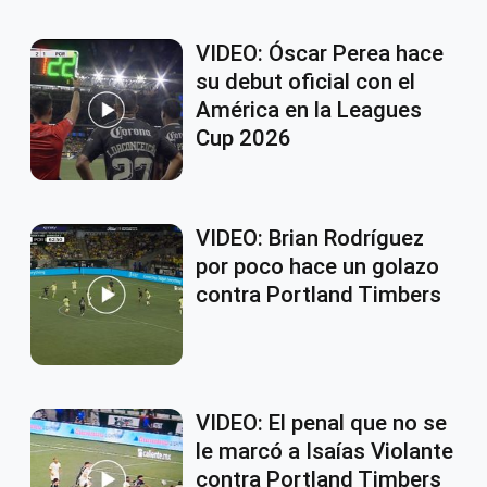
VIDEO: Óscar Perea hace
su debut oficial con el
América en la Leagues
Cup 2026
VIDEO: Brian Rodríguez
por poco hace un golazo
contra Portland Timbers
VIDEO: El penal que no se
le marcó a Isaías Violante
contra Portland Timbers