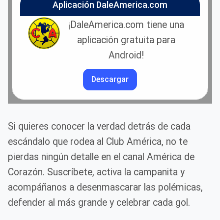
Aplicación DaleAmerica.com
¡DaleAmerica.com tiene una
aplicación gratuita para
Android!
Descargar
Si quieres conocer la verdad detrás de cada
escándalo que rodea al Club América, no te
pierdas ningún detalle en el canal América de
Corazón. Suscríbete, activa la campanita y
acompáñanos a desenmascarar las polémicas,
defender al más grande y celebrar cada gol.