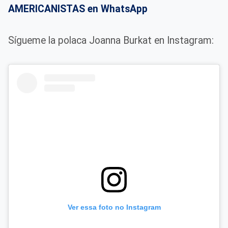
AMERICANISTAS en WhatsApp
Sígueme la polaca Joanna Burkat en Instagram:
Ver essa foto no Instagram