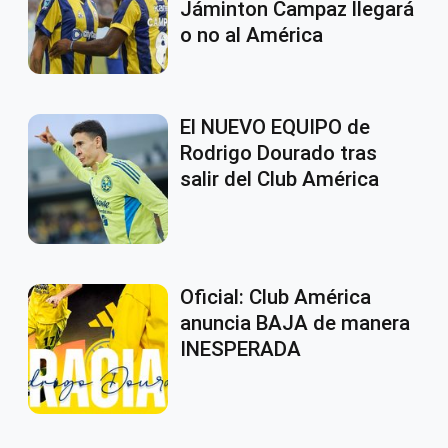
Jáminton Campaz llegará
o no al América
El NUEVO EQUIPO de
Rodrigo Dourado tras
salir del Club América
Oficial: Club América
anuncia BAJA de manera
INESPERADA