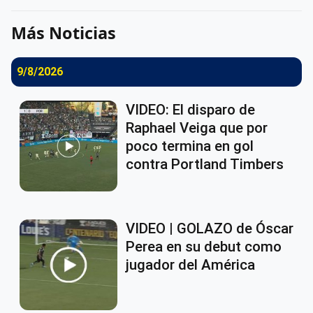
Más Noticias
9/8/2026
VIDEO: El disparo de
Raphael Veiga que por
poco termina en gol
contra Portland Timbers
VIDEO | GOLAZO de Óscar
Perea en su debut como
jugador del América