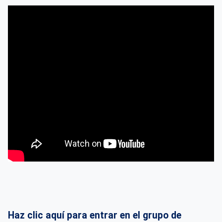
Haz clic aquí para entrar en el grupo de