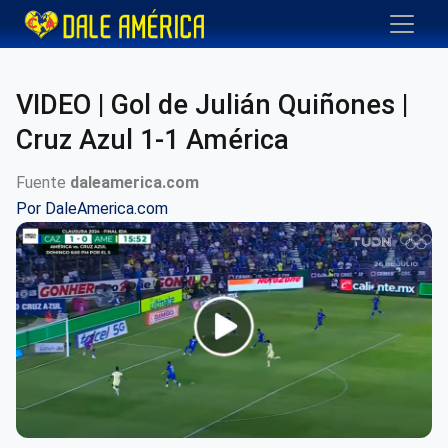
VIDEO | Gol de Julián Quiñones |
Cruz Azul 1-1 América
Fuente
daleamerica.com
Por
DaleAmerica.com