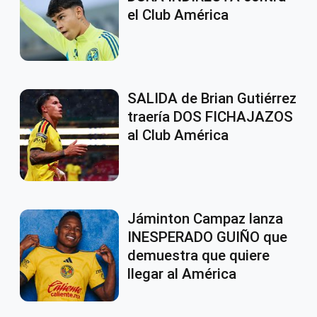
el Club América
SALIDA de Brian Gutiérrez
traería DOS FICHAJAZOS
al Club América
Jáminton Campaz lanza
INESPERADO GUIÑO que
demuestra que quiere
llegar al América