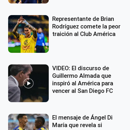
Representante de Brian
Rodríguez comete la peor
traición al Club América
VIDEO: El discurso de
Guillermo Almada que
inspiró al América para
vencer al San Diego FC
El mensaje de Ángel Di
María que revela si