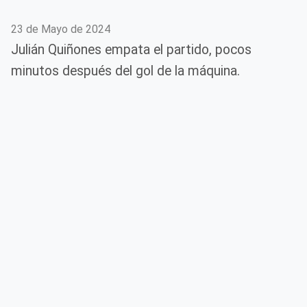
23 de Mayo de 2024
Julián Quiñones empata el partido, pocos
minutos después del gol de la máquina.