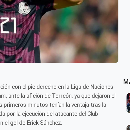
M
ación con el pie derecho en la Liga de Naciones
 ante la afición de Torreón, ya que dejaron el
s primeros minutos tenían la ventaja tras la
da por la ejecución del atacante del Club
 el gol de Erick Sánchez.