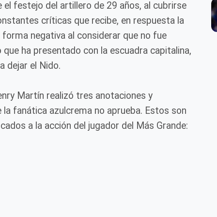
el festejo del artillero de 29 años, al cubrirse
nstantes críticas que recibe, en respuesta la
 forma negativa al considerar que no fue
o que ha presentado con la escuadra capitalina,
 dejar el Nido.
nry Martín realizó tres anotaciones y
 la fanática azulcrema no aprueba. Estos son
cados a la acción del jugador del Más Grande: