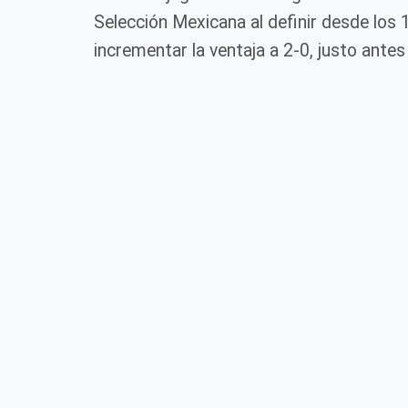
Selección Mexicana al definir desde los
incrementar la ventaja a 2-0, justo antes 