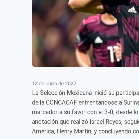
12 de Junio de 2022
La Selección Mexicana inició su particip
de la CONCACAF enfrentándose a Surinam,
marcador a su favor con el 3-0, desde lo
anotación que realizó Israel Reyes, segui
América, Henry Martín, y concluyendo con