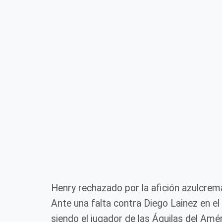
Henry rechazado por la afición azulcrem
Ante una falta contra Diego Lainez en el
siendo el jugador de las Águilas del Amér