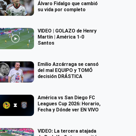
Álvaro Fidalgo que cambió
su vida por completo
VIDEO | GOLAZO de Henry
Martín | América 1-0
Santos
Emilio Azcárraga se cansó
del mal EQUIPO y TOMÓ
decisión DRÁSTICA
América vs San Diego FC
Leagues Cup 2026: Horario,
Fecha y Dónde ver EN VIVO
VIDEO: La tercera atajada