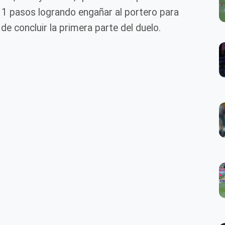
 11 pasos logrando engañar al portero para
de concluir la primera parte del duelo.