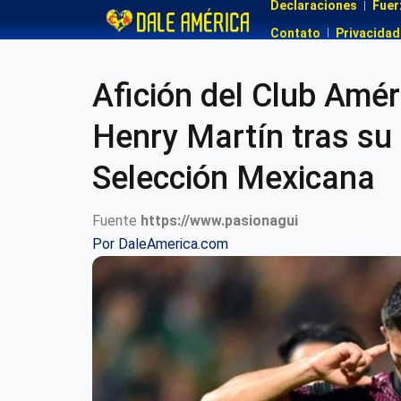
Declaraciones
Fuer
Contato
Privacidad
Afición del Club Amér
Henry Martín tras su
Selección Mexicana
Fuente
https://www.pasionagui
Por
DaleAmerica.com