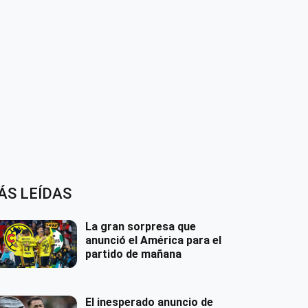
ÁS LEÍDAS
La gran sorpresa que
anunció el América para el
partido de mañana
El inesperado anuncio de