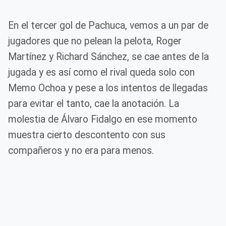
En el tercer gol de Pachuca, vemos a un par de
jugadores que no pelean la pelota, Roger
Martínez y Richard Sánchez, se cae antes de la
jugada y es así como el rival queda solo con
Memo Ochoa y pese a los intentos de llegadas
para evitar el tanto, cae la anotación. La
molestia de Álvaro Fidalgo en ese momento
muestra cierto descontento con sus
compañeros y no era para menos.