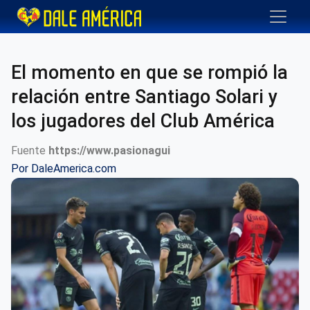
El momento en que se rompió la
relación entre Santiago Solari y
los jugadores del Club América
Fuente
https://www.pasionagui
Por
DaleAmerica.com