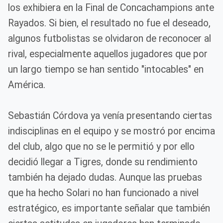
los exhibiera en la Final de Concachampions ante
Rayados. Si bien, el resultado no fue el deseado,
algunos futbolistas se olvidaron de reconocer al
rival, especialmente aquellos jugadores que por
un largo tiempo se han sentido "intocables" en
América.
Sebastián Córdova ya venía presentando ciertas
indisciplinas en el equipo y se mostró por encima
del club, algo que no se le permitió y por ello
decidió llegar a Tigres, donde su rendimiento
también ha dejado dudas. Aunque las pruebas
que ha hecho Solari no han funcionado a nivel
estratégico, es importante señalar que también