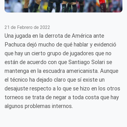
21 de Febrero de 2022
Una jugada en la derrota de América ante
Pachuca dejó mucho de qué hablar y evidenció
que hay un cierto grupo de jugadores que no
están de acuerdo con que Santiago Solari se
mantenga en la escuadra americanista. Aunque
el técnico ha dejado claro que sí existe un
desajuste respecto a lo que se hizo en los otros
torneos se trata de negar a toda costa que hay
algunos problemas internos.