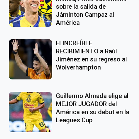
sobre la salida de
Jáminton Campaz al
América
El INCREÍBLE
RECIBIMIENTO a Raúl
Jiménez en su regreso al
Wolverhampton
Guillermo Almada elige al
MEJOR JUGADOR del
América en su debut en la
Leagues Cup