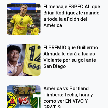
El mensaje ESPECIAL que
Brian Rodríguez le mandó
a toda la afición del
América
El PREMIO que Guillermo
Almada le dará a Isaías
Violante por su gol ante
San Diego
América vs Portland
Timbers: fecha, hora y
como ver EN VIVO Y
GRATIS