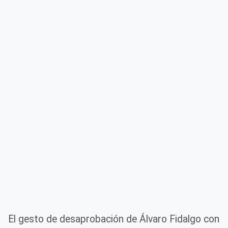
El gesto de desaprobación de Álvaro Fidalgo con