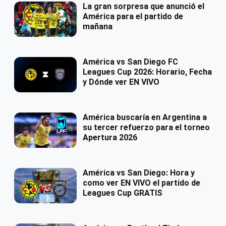
La gran sorpresa que anunció el
América para el partido de
mañana
América vs San Diego FC
Leagues Cup 2026: Horario, Fecha
y Dónde ver EN VIVO
América buscaría en Argentina a
su tercer refuerzo para el torneo
Apertura 2026
América vs San Diego: Hora y
como ver EN VIVO el partido de
Leagues Cup GRATIS