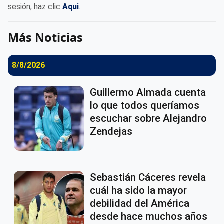
sesión, haz clic
Aqui
.
Más Noticias
8/8/2026
Guillermo Almada cuenta
lo que todos queríamos
escuchar sobre Alejandro
Zendejas
Sebastián Cáceres revela
cuál ha sido la mayor
debilidad del América
desde hace muchos años