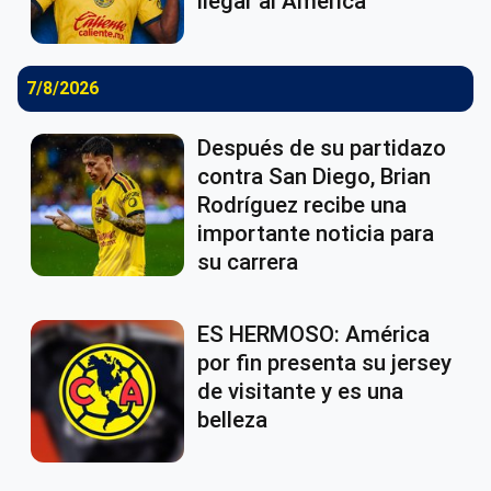
llegar al América
7/8/2026
Después de su partidazo
contra San Diego, Brian
Rodríguez recibe una
importante noticia para
su carrera
ES HERMOSO: América
por fin presenta su jersey
de visitante y es una
belleza