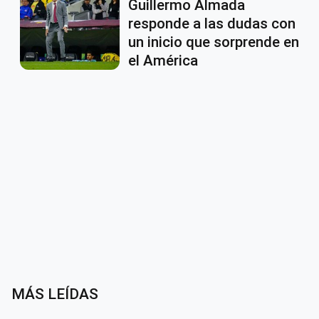
Guillermo Almada
responde a las dudas con
un inicio que sorprende en
el América
MÁS LEÍDAS