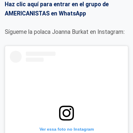
Haz clic aquí para entrar en el grupo de
AMERICANISTAS en WhatsApp
Sígueme la polaca Joanna Burkat en Instagram:
Ver essa foto no Instagram