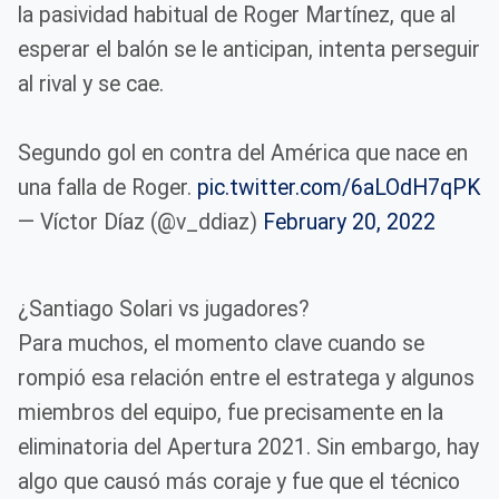
la pasividad habitual de Roger Martínez, que al
esperar el balón se le anticipan, intenta perseguir
al rival y se cae.
Segundo gol en contra del América que nace en
una falla de Roger.
pic.twitter.com/6aLOdH7qPK
— Víctor Díaz (@v_ddiaz)
February 20, 2022
¿Santiago Solari vs jugadores?
Para muchos, el momento clave cuando se
rompió esa relación entre el estratega y algunos
miembros del equipo, fue precisamente en la
eliminatoria del Apertura 2021. Sin embargo, hay
algo que causó más coraje y fue que el técnico