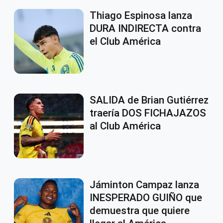
Thiago Espinosa lanza
DURA INDIRECTA contra
el Club América
SALIDA de Brian Gutiérrez
traería DOS FICHAJAZOS
al Club América
Jáminton Campaz lanza
INESPERADO GUIÑO que
demuestra que quiere