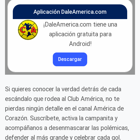
Aplicación DaleAmerica.com
¡DaleAmerica.com tiene una
aplicación gratuita para
Android!
Descargar
Si quieres conocer la verdad detrás de cada
escándalo que rodea al Club América, no te
pierdas ningún detalle en el canal América de
Corazón. Suscríbete, activa la campanita y
acompáñanos a desenmascarar las polémicas,
defender al más grande y celebrar cada gol.