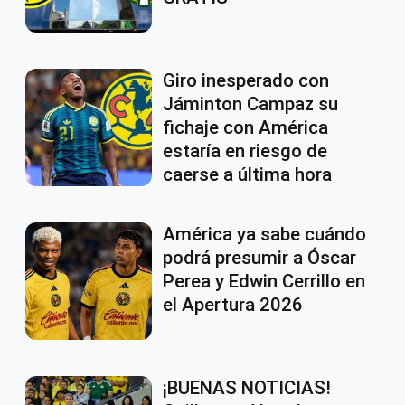
Giro inesperado con
Jáminton Campaz su
fichaje con América
estaría en riesgo de
caerse a última hora
América ya sabe cuándo
podrá presumir a Óscar
Perea y Edwin Cerrillo en
el Apertura 2026
¡BUENAS NOTICIAS!