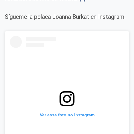
Sígueme la polaca Joanna Burkat en Instagram:
Ver essa foto no Instagram