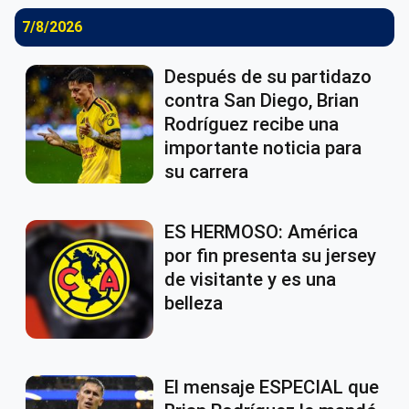
7/8/2026
Después de su partidazo
contra San Diego, Brian
Rodríguez recibe una
importante noticia para
su carrera
ES HERMOSO: América
por fin presenta su jersey
de visitante y es una
belleza
El mensaje ESPECIAL que