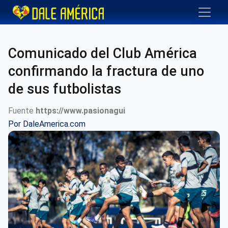
Comunicado del Club América
confirmando la fractura de uno
de sus futbolistas
Fuente
https://www.pasionagui
Por
DaleAmerica.com