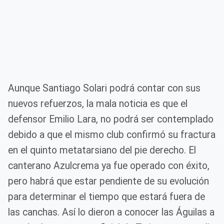
Aunque Santiago Solari podrá contar con sus
nuevos refuerzos, la mala noticia es que el
defensor Emilio Lara, no podrá ser contemplado
debido a que el mismo club confirmó su fractura
en el quinto metatarsiano del pie derecho. El
canterano Azulcrema ya fue operado con éxito,
pero habrá que estar pendiente de su evolución
para determinar el tiempo que estará fuera de
las canchas. Así lo dieron a conocer las Águilas a