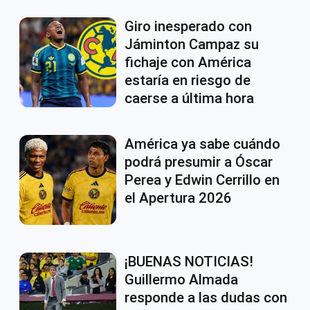
Giro inesperado con
Jáminton Campaz su
fichaje con América
estaría en riesgo de
caerse a última hora
América ya sabe cuándo
podrá presumir a Óscar
Perea y Edwin Cerrillo en
el Apertura 2026
¡BUENAS NOTICIAS!
Guillermo Almada
responde a las dudas con