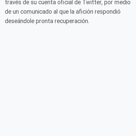
través de su cuenta oficial de Twitter, por medio
de un comunicado al que la afición respondió
deseándole pronta recuperación.