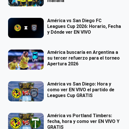
mañana
América vs San Diego FC
Leagues Cup 2026: Horario, Fecha
y Dónde ver EN VIVO
América buscaría en Argentina a
su tercer refuerzo para el torneo
Apertura 2026
América vs San Diego: Hora y
como ver EN VIVO el partido de
Leagues Cup GRATIS
América vs Portland Timbers:
fecha, hora y como ver EN VIVO Y
GRATIS