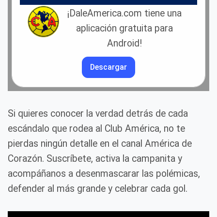
¡DaleAmerica.com tiene una
aplicación gratuita para
Android!
Descargar
Si quieres conocer la verdad detrás de cada
escándalo que rodea al Club América, no te
pierdas ningún detalle en el canal América de
Corazón. Suscríbete, activa la campanita y
acompáñanos a desenmascarar las polémicas,
defender al más grande y celebrar cada gol.