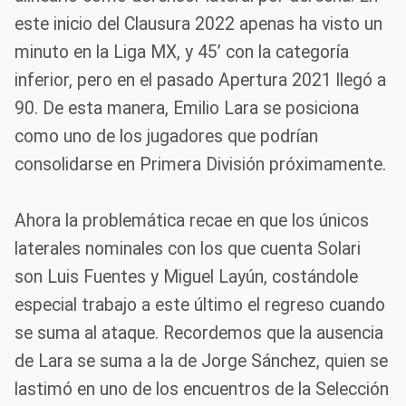
este inicio del Clausura 2022 apenas ha visto un
minuto en la Liga MX, y 45’ con la categoría
inferior, pero en el pasado Apertura 2021 llegó a
90. De esta manera, Emilio Lara se posiciona
como uno de los jugadores que podrían
consolidarse en Primera División próximamente.
Ahora la problemática recae en que los únicos
laterales nominales con los que cuenta Solari
son Luis Fuentes y Miguel Layún, costándole
especial trabajo a este último el regreso cuando
se suma al ataque. Recordemos que la ausencia
de Lara se suma a la de Jorge Sánchez, quien se
lastimó en uno de los encuentros de la Selección