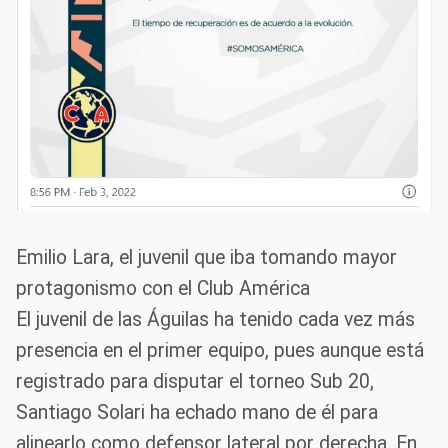
Emilio Lara, el juvenil que iba tomando mayor
protagonismo con el Club América
El juvenil de las Águilas ha tenido cada vez más
presencia en el primer equipo, pues aunque está
registrado para disputar el torneo Sub 20,
Santiago Solari ha echado mano de él para
alinearlo como defensor lateral por derecha. En