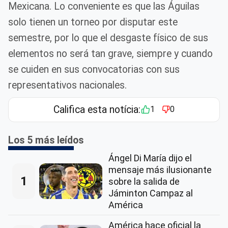
Mexicana. Lo conveniente es que las Águilas
solo tienen un torneo por disputar este
semestre, por lo que el desgaste físico de sus
elementos no será tan grave, siempre y cuando
se cuiden en sus convocatorias con sus
representativos nacionales.
Califica esta notícia:
1
0
Los 5 más leídos
Ángel Di María dijo el
mensaje más ilusionante
1
sobre la salida de
Jáminton Campaz al
América
América hace oficial la