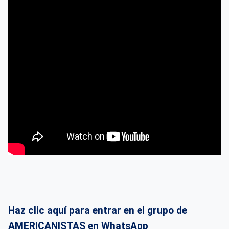
Haz clic aquí para entrar en el grupo de
AMERICANISTAS en WhatsApp