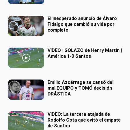
El inesperado anuncio de Álvaro
Fidalgo que cambió su vida por
completo
VIDEO | GOLAZO de Henry Martín |
América 1-0 Santos
Emilio Azcárraga se cansó del
mal EQUIPO y TOMÓ decisión
DRÁSTICA
VIDEO: La tercera atajada de
Rodolfo Cota que evitó el empate
de Santos