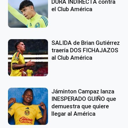
DURA INDIRECTA contra
el Club América
SALIDA de Brian Gutiérrez
traería DOS FICHAJAZOS
al Club América
Jáminton Campaz lanza
INESPERADO GUIÑO que
demuestra que quiere
llegar al América