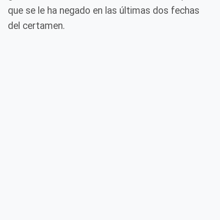
que se le ha negado en las últimas dos fechas
del certamen.