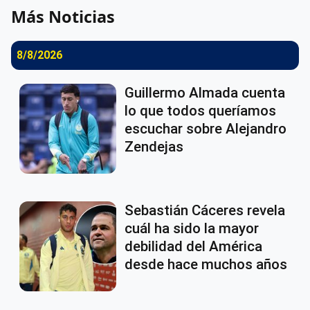
Más Noticias
8/8/2026
Guillermo Almada cuenta
lo que todos queríamos
escuchar sobre Alejandro
Zendejas
Sebastián Cáceres revela
cuál ha sido la mayor
debilidad del América
desde hace muchos años